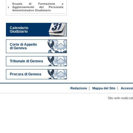
Scuola di Formazione e
Aggiornamento del Personale
Amministrativo Giudiziario
Calendario
Giudiziario
Corte di Appello
di Genova
Tribunale di Genova
Procura di Genova
Redazione
|
Mappa del Sito
|
Accessib
Sito web realizza