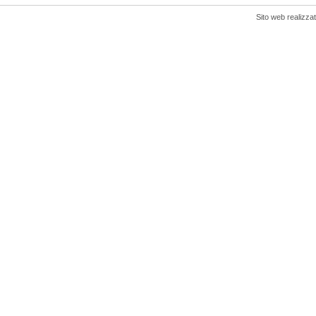
Sito web realizza