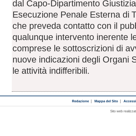
dal Capo-Dipartimento Giustizia 
Esecuzione Penale Esterna di T
che preveda contatto con il pubbl
qualunque intervento inerente le
comprese le sottoscrizioni di avv
nuove indicazioni degli Organi 
le attività indifferibili.
Redazione
|
Mappa del Sito
|
Accessib
Sito web realizza