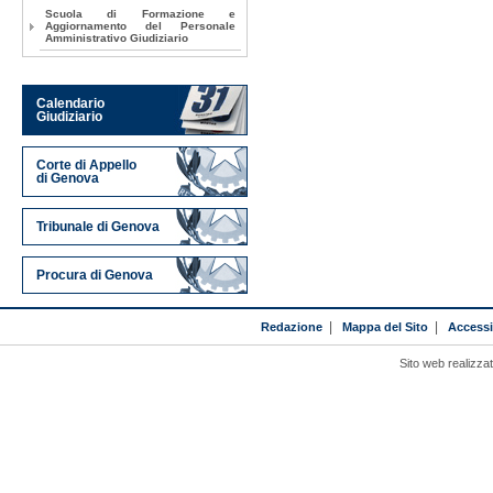
Scuola di Formazione e
Aggiornamento del Personale
Amministrativo Giudiziario
Calendario
Giudiziario
Corte di Appello
di Genova
Tribunale di Genova
Procura di Genova
Redazione
|
Mappa del Sito
|
Accessib
Sito web realizza